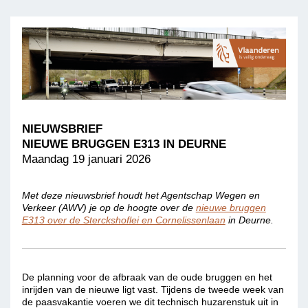
NIEUWSBRIEF
NIEUWE BRUGGEN E313 IN DEURNE
Maandag 19 januari 2026
Met deze nieuwsbrief houdt het Agentschap Wegen en
Verkeer (AWV) je op de hoogte over de
nieuwe bruggen
E313 over de Sterckshoflei en Cornelissenlaan
in Deurne.
De planning voor de afbraak van de oude bruggen en het
inrijden van de nieuwe ligt vast. Tijdens de tweede week van
de paasvakantie voeren we dit technisch huzarenstuk uit in