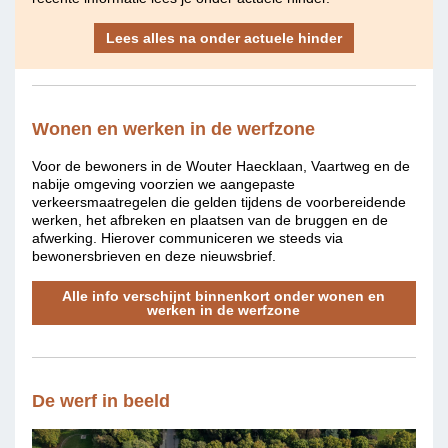
Lees alles na onder actuele hinder
Wonen en werken in de werfzone
Voor de bewoners in de Wouter Haecklaan, Vaartweg en de
nabije omgeving voorzien we aangepaste
verkeersmaatregelen die gelden tijdens de voorbereidende
werken, het afbreken en plaatsen van de bruggen en de
afwerking. Hierover communiceren we steeds via
bewonersbrieven en deze nieuwsbrief.
Alle info verschijnt binnenkort onder wonen en
werken in de werfzone
De werf in beeld