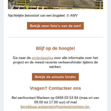
Nachtelijke betonstort van een brugdeel.
© AWV
Bekijk meer foto's van de werf
Blijf op de hoogte!
Ga naar de
projectpagina
voor alle informatie over het
project en de meest recente verkeershinder tijdens de
werken.
Bekijk de actuele hinder
Vragen? Contacteer ons
Bel werfcontact Marleen op 0468 03 53 84 (maa-vri van
09.00 tot 17.00 uur) of mail
bereikbaar.antwerpen@wegenenverkeer.be
.