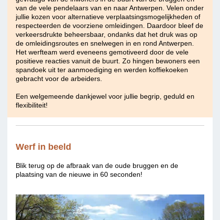
van de vele pendelaars van en naar Antwerpen. Velen onder
jullie kozen voor alternatieve verplaatsingsmogelijkheden of
respecteerden de voorziene omleidingen. Daardoor bleef de
verkeersdrukte beheersbaar, ondanks dat het druk was op
de omleidingsroutes en snelwegen in en rond Antwerpen.
Het werfteam werd eveneens gemotiveerd door de vele
positieve reacties vanuit de buurt. Zo hingen bewoners een
spandoek uit ter aanmoediging en werden koffiekoeken
gebracht voor de arbeiders.
Een welgemeende dankjewel voor jullie begrip, geduld en
flexibiliteit!
Werf in beeld
Blik terug op de afbraak van de oude bruggen en de
plaatsing van de nieuwe in 60 seconden!