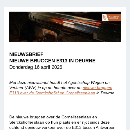
NIEUWSBRIEF
NIEUWE BRUGGEN E313 IN DEURNE
Donderdag 16 april 2026
Met deze nieuwsbrief houdt het Agentschap Wegen en
Verkeer (AWV) je op de hoogte over de
nieuwe bruggen
E313 over de Sterckshoflei en Cornelissenlaan
in Deurne.
De nieuwe bruggen over de Cornelissenlaan en
Sterckshoflei staan op hun plaats en er rijdt sinds deze
ochtend opnieuw verkeer over de E313 tussen Antwerpen