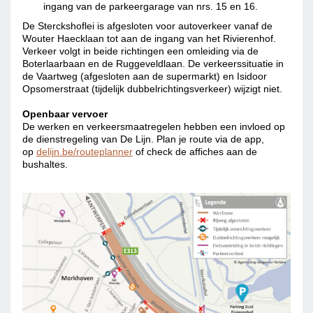
ingang van de parkeergarage van nrs. 15 en 16.
De Sterckshoflei is afgesloten voor autoverkeer vanaf de
Wouter Haecklaan tot aan de ingang van het Rivierenhof.
Verkeer volgt in beide richtingen een omleiding via de
Boterlaarbaan en de Ruggeveldlaan. De verkeerssituatie in
de Vaartweg (afgesloten aan de supermarkt) en Isidoor
Opsomerstraat (tijdelijk dubbelrichtingsverkeer) wijzigt niet.
Openbaar vervoer
De werken en verkeersmaatregelen hebben een invloed op
de dienstregeling van De Lijn. Plan je route via de app,
op
delijn.be/routeplanner
of check de affiches aan de
bushaltes.