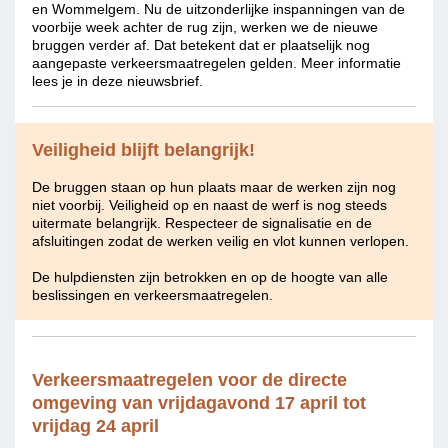
en Wommelgem. Nu de uitzonderlijke inspanningen van de
voorbije week achter de rug zijn, werken we de nieuwe
bruggen verder af. Dat betekent dat er plaatselijk nog
aangepaste verkeersmaatregelen gelden. Meer informatie
lees je in deze nieuwsbrief.
Veiligheid blijft belangrijk!
De bruggen staan op hun plaats maar de werken zijn nog
niet voorbij. Veiligheid op en naast de werf is nog steeds
uitermate belangrijk. Respecteer de signalisatie en de
afsluitingen zodat de werken veilig en vlot kunnen verlopen.
De hulpdiensten zijn betrokken en op de hoogte van alle
beslissingen en verkeersmaatregelen.
Verkeersmaatregelen voor de directe
omgeving van vrijdagavond 17 april tot
vrijdag 24 april