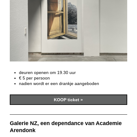
deuren openen om 19.30 uur
€ 5 per persoon
nadien wordt er een drankje aangeboden
KOOP ticket »
Galerie NZ, een dependance van Academie
Arendonk