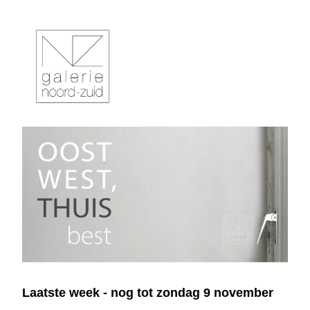
Laatste week - nog tot zondag 9 november