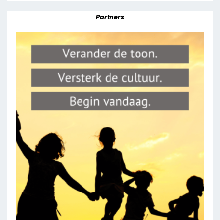
Partners