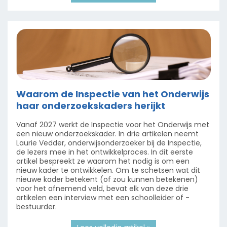
Waarom de Inspectie van het Onderwijs
haar onderzoekskaders herijkt
Vanaf 2027 werkt de Inspectie voor het Onderwijs met
een nieuw onderzoekskader. In drie artikelen neemt
Laurie Vedder, onderwijsonderzoeker bij de Inspectie,
de lezers mee in het ontwikkelproces. In dit eerste
artikel bespreekt ze waarom het nodig is om een
nieuw kader te ontwikkelen. Om te schetsen wat dit
nieuwe kader betekent (of zou kunnen betekenen)
voor het afnemend veld, bevat elk van deze drie
artikelen een interview met een schoolleider of -
bestuurder.