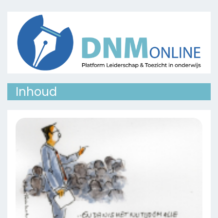
Inhoud