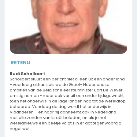
RETENU
Rudi Schollaert
Schollaert stuurt een bericht niet alleen uit een ander land
- voorlopig althans als we de Groot- Nederlandse
ambities van de Belgische eerste minister Bart De Wever
ernstig nemen - maar ook vanuit een ander tijdsgewricht,
toen het onderwijs in de lage landen nog tot de wereldtop
behoorde. Vandaag de dag wordt het onderwijs in
Vlaanderen – en naar hij aanneemt ook in Nederland -
met alle zonden van Israël beladen, en als je het
wereldnieuws een beetje volgt zijn er dat tegenwoordig
nogal wat.