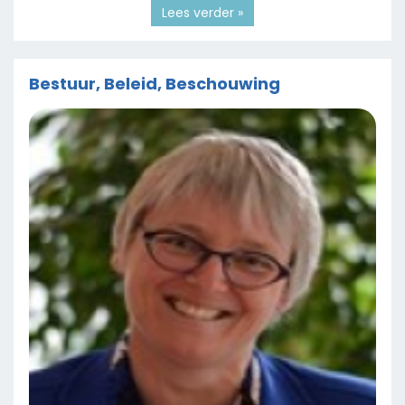
Lees verder »
Bestuur, Beleid, Beschouwing