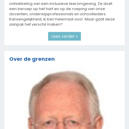
ontwikkeling van een inclusieve leeromgeving. Ze doet
een beroep op het hart en op de roeping van onze
docenten, onderwijsprofessionals en schoolleiders.
Kansengelijkheid, ik ben helemaal voor. Maar gaat deze
aanpak het verschil maken?
Lees verder »
Over de grenzen