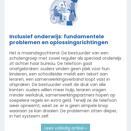
Inclusief onderwijs: fundamentele
problemen en oplossingsrichtingen
Het is maandagochtend. De bestuurder van een
scholengroep met zowel regulier als speciaal onderwijs
zit achter haar bureau. De telefoon gaat
onafgebroken: ouders vinden geen plek voor hun
kinderen, een schoolleider meldt een tekort aan
leraren, een samenwerkingsverband loopt vast in
afspraken. De bestuurder voelt de druk van alle
kanten: ouders willen meer hulp, leraren vragen
minder werkdruk, samenwerkingspartners hopen op
soepelere regels en extra geld. Terwijl ze de telefoon
weer opneemt, weet ze: er is geen simpele knop
waaraan ze kan draaien. De problemen zitten dieper,
in het systeem zelf.
Lees volledig artikel »