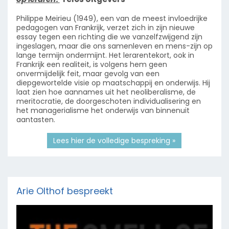
Philippe Meirieu (1949), een van de meest invloedrijke
pedagogen van Frankrijk, verzet zich in zijn nieuwe
essay tegen een richting die we vanzelfzwijgend zijn
ingeslagen, maar die ons samenleven en mens-zijn op
lange termijn ondermijnt. Het lerarentekort, ook in
Frankrijk een realiteit, is volgens hem geen
onvermijdelijk feit, maar gevolg van een
diepgewortelde visie op maatschappij en onderwijs. Hij
laat zien hoe aannames uit het neoliberalisme, de
meritocratie, de doorgeschoten individualisering en
het managerialisme het onderwijs van binnenuit
aantasten.
Lees hier de volledige bespreking »
Arie Olthof bespreekt