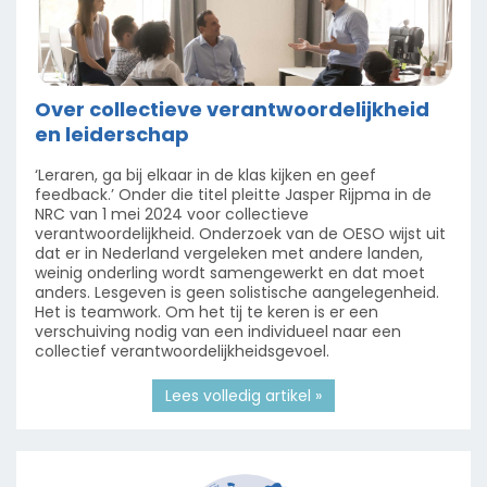
Over collectieve verantwoordelijkheid
en leiderschap
‘Leraren, ga bij elkaar in de klas kijken en geef
feedback.’ Onder die titel pleitte Jasper Rijpma in de
NRC van 1 mei 2024 voor collectieve
verantwoordelijkheid. Onderzoek van de OESO wijst uit
dat er in Nederland vergeleken met andere landen,
weinig onderling wordt samengewerkt en dat moet
anders. Lesgeven is geen solistische aangelegenheid.
Het is teamwork. Om het tij te keren is er een
verschuiving nodig van een individueel naar een
collectief verantwoordelijkheidsgevoel.
Lees volledig artikel »