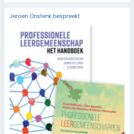
Jeroen Onstenk bespreekt