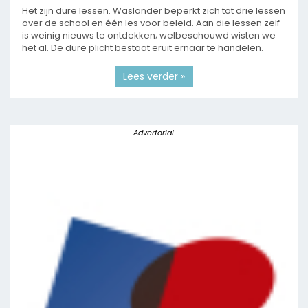
Het zijn dure lessen. Waslander beperkt zich tot drie lessen
over de school en één les voor beleid. Aan die lessen zelf
is weinig nieuws te ontdekken; welbeschouwd wisten we
het al. De dure plicht bestaat eruit ernaar te handelen.
Lees verder »
Advertorial