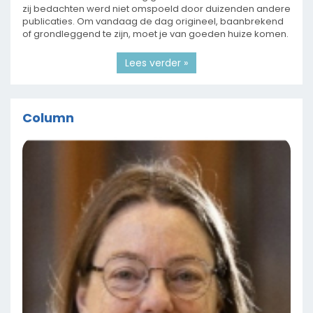
zij bedachten werd niet omspoeld door duizenden andere
publicaties. Om vandaag de dag origineel, baanbrekend
of grondleggend te zijn, moet je van goeden huize komen.
Lees verder »
Column