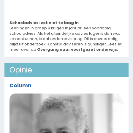
Schooladvies: zet niet te laag in
Leerlingen in groep 8 krijgen in januari een voorlopig
schooladvies. Als het uiteindelijke advies lager is dan wat
ze aankunnen, is dat onderadvisering. Dit is onvoordelig,
blijkt uit onderzoek. Kansrijk adviseren is gunstiger. Lees er
meer over op
Overgang naar voortgezet onderwijs.
Opinie
Column