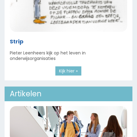
Strip
Pieter Leenheers kijk op het leven in
onderwijsorganisaties
Kijk hier »
Artikelen