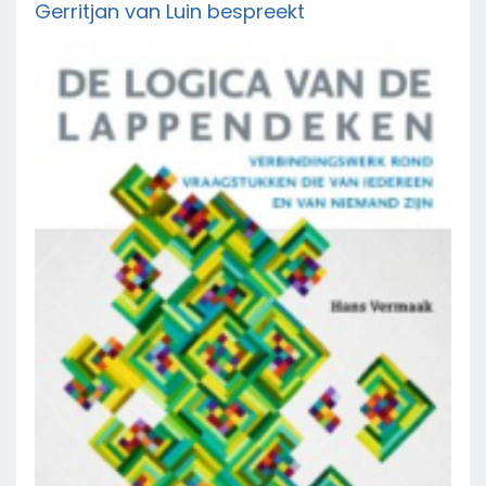
Gerritjan van Luin bespreekt