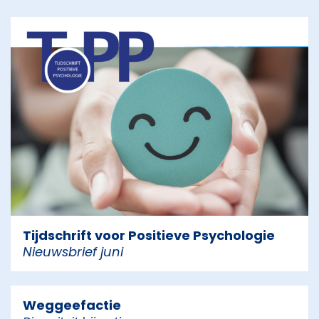
Tijdschrift voor Positieve Psychologie
Nieuwsbrief juni
Weggeefactie