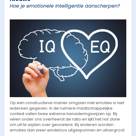
Hoe je emotionele intelligentie aanscherpen?
Op een constructieve manier omgaan met emoties is niet
iedereen gegeven. In de ruimere maatschappelijke
context vallen twee extreme benaderingswijzen op. Bij
velen onder ons overheerst de ratio en lijkt het
not done
om uit te wijden over gevoelens. Bij anderen worden
emoties dan weer eindeloos uitgesponnen en uitvergroot.