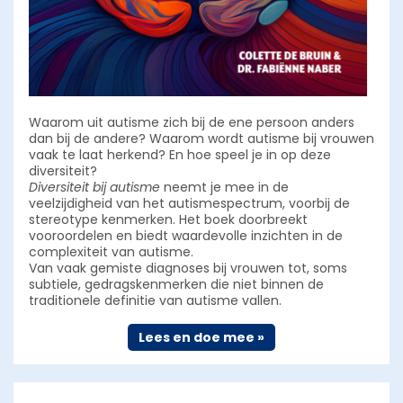
Waarom uit autisme zich bij de ene persoon anders
dan bij de andere? Waarom wordt autisme bij vrouwen
vaak te laat herkend? En hoe speel je in op deze
diversiteit?
Diversiteit bij autisme
neemt je mee in de
veelzijdigheid van het autismespectrum, voorbij de
stereotype kenmerken. Het boek doorbreekt
vooroordelen en biedt waardevolle inzichten in de
complexiteit van autisme.
Van vaak gemiste diagnoses bij vrouwen tot, soms
subtiele, gedragskenmerken die niet binnen de
traditionele definitie van autisme vallen.
Lees en doe mee »