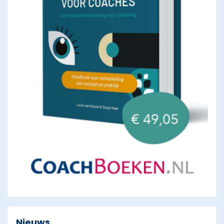
Nieuws