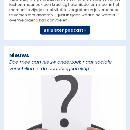
lachen, maar ook een krachtig hulpmiddel om meer in het
moment te zijn, je creativiteit te vergroten en je verbonden
te voelen met anderen — juist in tijden waarin de wereld
overweldigend kan aanvoelen.
Beluister podcast »
Nieuws
Doe mee aan nieuw onderzoek naar sociale
verschillen in de coachingspraktijk