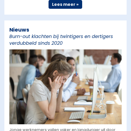
Lees meer »
Nieuws
Burn-out klachten bij twintigers en dertigers
verdubbeld sinds 2020
Jonge werknemers vallen vaker en langduriger uit door