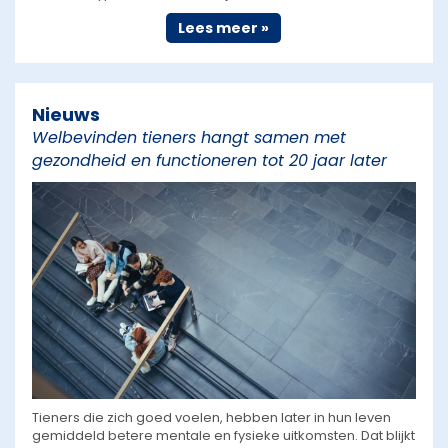
Lees meer »
Nieuws
Welbevinden tieners hangt samen met
gezondheid en functioneren tot 20 jaar later
Tieners die zich goed voelen, hebben later in hun leven
gemiddeld betere mentale en fysieke uitkomsten. Dat blijkt