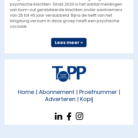
psychische klachten. Sinds 2020 is het aantal meldingen
van burn-out gerelateerde klachten onder werknemers
van 25 tot 45 jaar verdubbeld. Bijna de helft van het
langdurig verzuim in deze groep heeft een psychische
oorzaak.
Lees meer »
Home
| Abonnement |
Proefnummer
|
Adverteren
|
Kopij