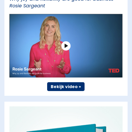
Rosie Sargeant
Bekijk video »